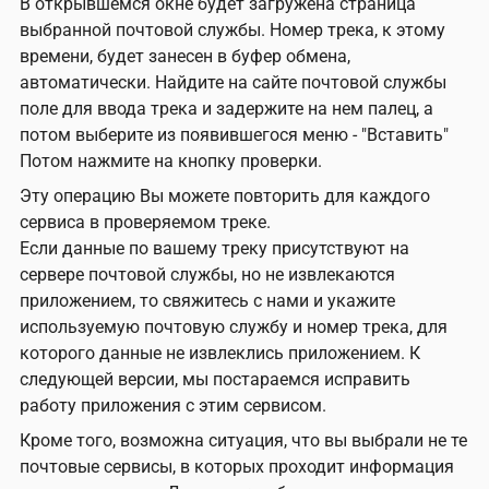
В открывшемся окне будет загружена страница
выбранной почтовой службы. Номер трека, к этому
времени, будет занесен в буфер обмена,
автоматически. Найдите на сайте почтовой службы
поле для ввода трека и задержите на нем палец, а
потом выберите из появившегося меню - "Вставить"
Потом нажмите на кнопку проверки.
Эту операцию Вы можете повторить для каждого
сервиса в проверяемом треке.
Если данные по вашему треку присутствуют на
сервере почтовой службы, но не извлекаются
приложением, то свяжитесь с нами и укажите
используемую почтовую службу и номер трека, для
которого данные не извлеклись приложением. К
следующей версии, мы постараемся исправить
работу приложения с этим сервисом.
Кроме того, возможна ситуация, что вы выбрали не те
почтовые сервисы, в которых проходит информация