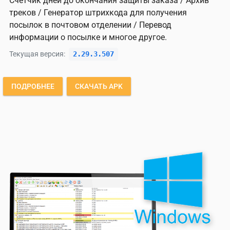
Счетчик дней до окончания защиты заказа / Архив
треков / Генератор штрихкода для получения
посылок в почтовом отделении / Перевод
информации о посылке и многое другое.
Текущая версия:
2.29.3.507
ПОДРОБНЕЕ
СКАЧАТЬ APK