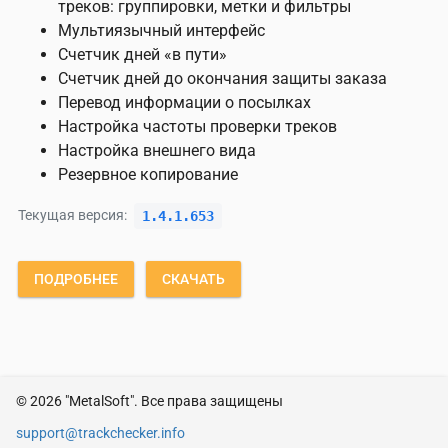
треков: группировки, метки и фильтры
Мультиязычный интерфейс
Счетчик дней «в пути»
Счетчик дней до окончания защиты заказа
Перевод информации о посылках
Настройка частоты проверки треков
Настройка внешнего вида
Резервное копирование
Текущая версия:
1.4.1.653
ПОДРОБНЕЕ
СКАЧАТЬ
© 2026 "MetalSoft". Все права защищены
support@trackchecker.info