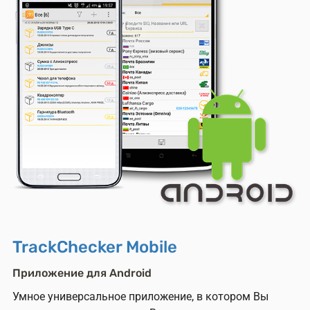
TrackChecker Mobile
Приложение для Android
Умное универсальное приложение, в котором Вы