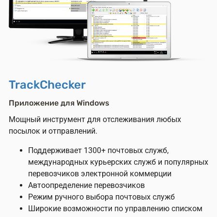
TrackChecker
Приложение для Windows
Мощный инструмент для отслеживания любых
посылок и отправлений.
Поддерживает 1300+ почтовых служб,
международных курьерских служб и популярных
перевозчиков электронной коммерции
Автоопределение перевозчиков
Режим ручного выбора почтовых служб
Широкие возможности по управлению списком