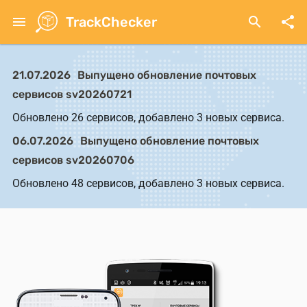
Перейти
menu
TrackChecker
search
share
к
основному
содержанию
21.07.2026
Выпущено обновление почтовых
сервисов sv20260721
Обновлено 26 сервисов, добавлено 3 новых сервиса.
06.07.2026
Выпущено обновление почтовых
сервисов sv20260706
Обновлено 48 сервисов, добавлено 3 новых сервиса.