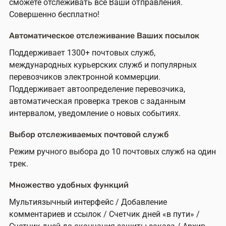
сможете отслеживать все Ваши отправления.
Совершенно бесплатно!
Автоматическое отслеживание Ваших посылок
Поддерживает 1300+ почтовых служб,
международных курьерских служб и популярных
перевозчиков электронной коммерции.
Поддерживает автоопределение перевозчика,
автоматическая проверка треков с заданным
интервалом, уведомление о новых событиях.
Выбор отслеживаемых почтовой служб
Режим ручного выбора до 10 почтовых служб на один
трек.
Множество удобных функций
Мультиязычный интерфейс / Добавление
комментариев и ссылок / Счетчик дней «в пути» /