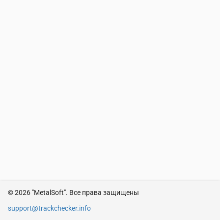
© 2026 "MetalSoft". Все права защищены
support@trackchecker.info