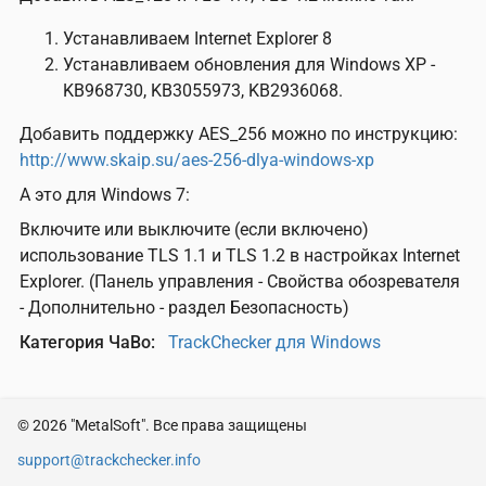
Устанавливаем Internet Explorer 8
Устанавливаем обновления для Windows XP -
KB968730, KB3055973, KB2936068.
Добавить поддержку AES_256 можно по инструкцию:
http://www.skaip.su/aes-256-dlya-windows-xp
А это для Windows 7:
Включите или выключите (если включено)
использование TLS 1.1 и TLS 1.2 в настройках Internet
Explorer. (Панель управления - Свойства обозревателя
- Дополнительно - раздел Безопасность)
Категория ЧаВо
TrackChecker для Windows
© 2026 "MetalSoft". Все права защищены
support@trackchecker.info