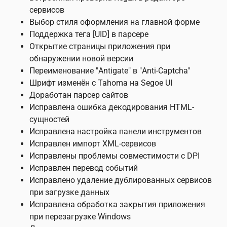
сервисов
Выбор стиля оформления на главной форме
Поддержка тега [UID] в парсере
Открытие страницы приложения при
обнаружении новой версии
Переименование "Antigate" в "Anti-Captcha"
Шрифт изменён с Tahoma на Segoe UI
Доработан парсер сайтов
Исправлена ошибка декодирования HTML-
сущностей
Исправлена настройка панели инструментов
Исправлен импорт XML-сервисов
Исправлены проблемы совместимости с DPI
Исправлен перевод событий
Исправлено удаление дублированных сервисов
при загрузке данных
Исправлена обработка закрытия приложения
при перезагрузке Windows